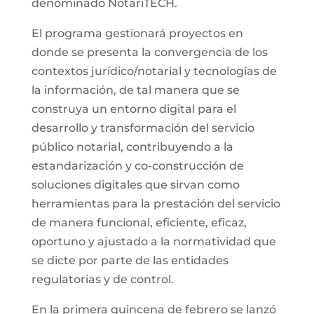
denominado NotariTECH.
El programa gestionará proyectos en
donde se presenta la convergencia de los
contextos jurídico/notarial y tecnologías de
la información, de tal manera que se
construya un entorno digital para el
desarrollo y transformación del servicio
público notarial, contribuyendo a la
estandarización y co-construcción de
soluciones digitales que sirvan como
herramientas para la prestación del servicio
de manera funcional, eficiente, eficaz,
oportuno y ajustado a la normatividad que
se dicte por parte de las entidades
regulatorias y de control.
En la primera quincena de febrero se lanzó