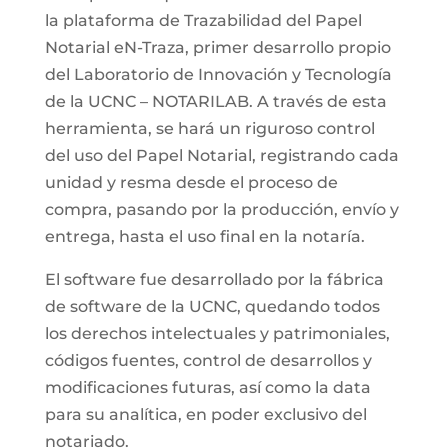
la plataforma de Trazabilidad del Papel
Notarial eN-Traza, primer desarrollo propio
del Laboratorio de Innovación y Tecnología
de la UCNC – NOTARILAB. A través de esta
herramienta, se hará un riguroso control
del uso del Papel Notarial, registrando cada
unidad y resma desde el proceso de
compra, pasando por la producción, envío y
entrega, hasta el uso final en la notaría.
El software fue desarrollado por la fábrica
de software de la UCNC, quedando todos
los derechos intelectuales y patrimoniales,
códigos fuentes, control de desarrollos y
modificaciones futuras, así como la data
para su analítica, en poder exclusivo del
notariado.