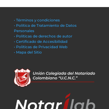
• Términos y condiciones
• Política de Tratamiento de Datos
Personales
• Políticas de derechos de autor
• Certificado de Accesibilidad
• Políticas de Privacidad Web
• Mapa del Sitio