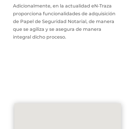
Adicionalmente, en la actualidad eN-Traza
proporciona funcionalidades de adquisición
de Papel de Seguridad Notarial, de manera
que se agiliza y se asegura de manera
integral dicho proceso.