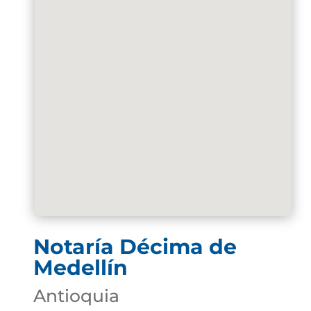
Notaría Décima de
Medellín
Antioquia