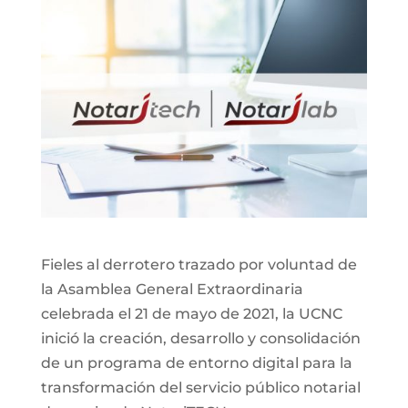
Fieles al derrotero trazado por voluntad de
la Asamblea General Extraordinaria
celebrada el 21 de mayo de 2021, la UCNC
inició la creación, desarrollo y consolidación
de un programa de entorno digital para la
transformación del servicio público notarial