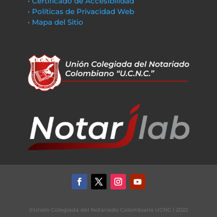
• Certificado de Accesibilidad
• Políticas de Privacidad Web
• Mapa del Sitio
©Unión Colegiada del Notariado Colombiano UCNC | 2022