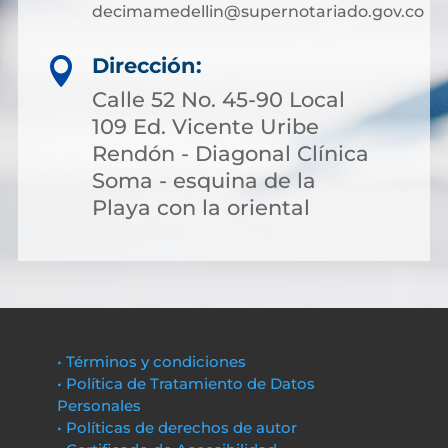
decimamedellin@supernotariado.gov.co
Dirección:

Calle 52 No. 45-90 Local
109 Ed. Vicente Uribe
Rendón - Diagonal Clínica
Soma - esquina de la
Playa con la oriental
• Términos y condiciones
• Política de Tratamiento de Datos
Personales
• Políticas de derechos de autor