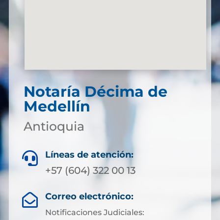
Notaría Décima de
Medellín
Antioquia
Líneas de atención:

+57 (604) 322 00 13
Correo electrónico:

Notificaciones Judiciales: