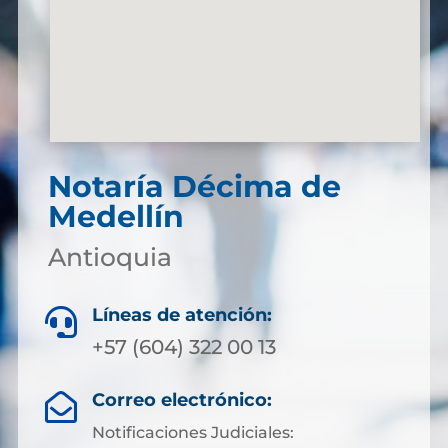
Notaría Décima de
Medellín
Antioquia
Líneas de atención:

+57 (604) 322 00 13
Correo electrónico:

Notificaciones Judiciales: