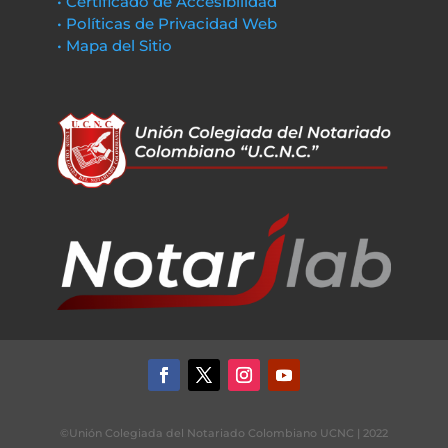
• Certificado de Accesibilidad
• Políticas de Privacidad Web
• Mapa del Sitio
©Unión Colegiada del Notariado Colombiano UCNC | 2022