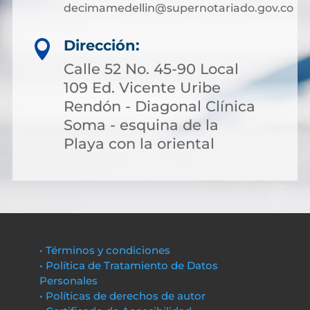
decimamedellin@supernotariado.gov.co
Dirección:

Calle 52 No. 45-90 Local
109 Ed. Vicente Uribe
Rendón - Diagonal Clínica
Soma - esquina de la
Playa con la oriental
• Términos y condiciones
• Política de Tratamiento de Datos
Personales
• Políticas de derechos de autor