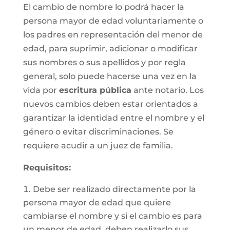
El cambio de nombre lo podrá hacer la
persona mayor de edad voluntariamente o
los padres en representación del menor de
edad, para suprimir, adicionar o modificar
sus nombres o sus apellidos y por regla
general, solo puede hacerse una vez en la
vida por
escritura pública
ante notario. Los
nuevos cambios deben estar orientados a
garantizar la identidad entre el nombre y el
género o evitar discriminaciones. Se
requiere acudir a un juez de familia.
Requisitos
:
Debe ser realizado directamente por la
persona mayor de edad que quiere
cambiarse el nombre y si el cambio es para
un menor de edad, deben realizarlo sus