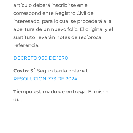
artículo deberá inscribirse en el
correspondiente Registro Civil del
interesado, para lo cual se procederá a la
apertura de un nuevo folio. El original y el
sustituto llevarán notas de recíproca
referencia.
DECRETO 960 DE 1970
Costo: SÍ
. Según tarifa notarial.
RESOLUCION 773 DE 2024
Tiempo estimado de entrega
: El mismo
día.