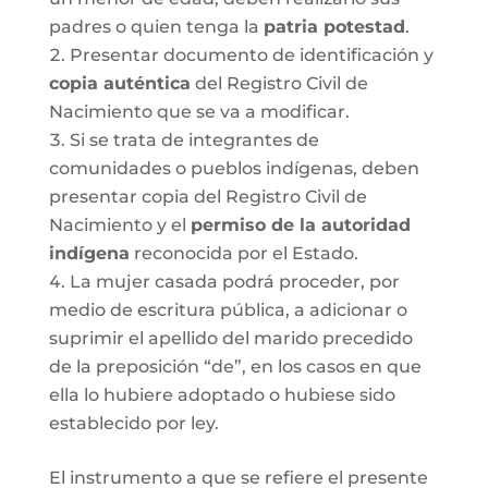
padres o quien tenga la
patria potestad
.
Presentar documento de identificación y
copia auténtica
del Registro Civil de
Nacimiento que se va a modificar.
Si se trata de integrantes de
comunidades o pueblos indígenas, deben
presentar copia del Registro Civil de
Nacimiento y el
permiso de la autoridad
indígena
reconocida por el Estado.
La mujer casada podrá proceder, por
medio de escritura pública, a adicionar o
suprimir el apellido del marido precedido
de la preposición “de”, en los casos en que
ella lo hubiere adoptado o hubiese sido
establecido por ley.
El instrumento a que se refiere el presente