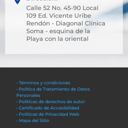
Calle 52 No. 45-90 Local
109 Ed. Vicente Uribe
Rendón - Diagonal Clínica
Soma - esquina de la
Playa con la oriental
• Términos y condiciones
• Política de Tratamiento de Datos
Personales
• Políticas de derechos de autor
• Certificado de Accesibilidad
• Políticas de Privacidad Web
• Mapa del Sitio