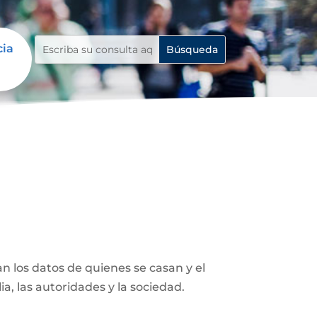
cia
n los datos de quienes se casan y el
ia, las autoridades y la sociedad.