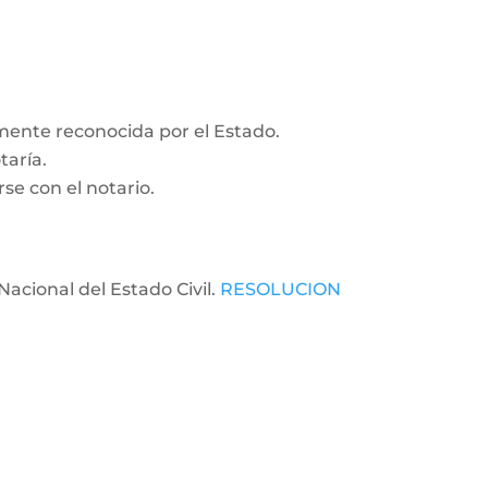
amente reconocida por el Estado.
taría.
se con el notario.
Nacional del Estado Civil.
RESOLUCION