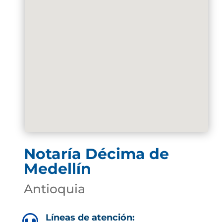
Notaría Décima de
Medellín
Antioquia
Líneas de atención:
