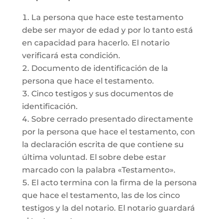
La persona que hace este testamento
debe ser mayor de edad y por lo tanto está
en capacidad para hacerlo. El notario
verificará esta condición.
Documento de identificación de la
persona que hace el testamento.
Cinco testigos y sus documentos de
identificación.
Sobre cerrado presentado directamente
por la persona que hace el testamento, con
la declaración escrita de que contiene su
última voluntad. El sobre debe estar
marcado con la palabra «Testamento».
El acto termina con la firma de la persona
que hace el testamento, las de los cinco
testigos y la del notario. El notario guardará