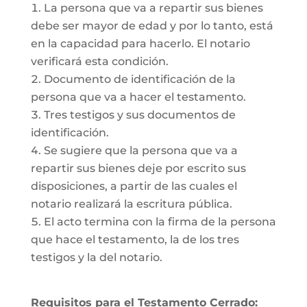
La persona que va a repartir sus bienes
debe ser mayor de edad y por lo tanto, está
en la capacidad para hacerlo. El notario
verificará esta condición.
Documento de identificación de la
persona que va a hacer el testamento.
Tres testigos y sus documentos de
identificación.
Se sugiere que la persona que va a
repartir sus bienes deje por escrito sus
disposiciones, a partir de las cuales el
notario realizará la escritura pública.
El acto termina con la firma de la persona
que hace el testamento, la de los tres
testigos y la del notario.
Requisitos para el Testamento Cerrado: