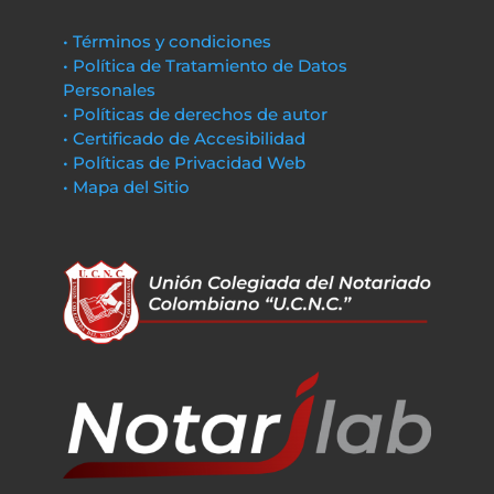
• Términos y condiciones
• Política de Tratamiento de Datos
Personales
• Políticas de derechos de autor
• Certificado de Accesibilidad
• Políticas de Privacidad Web
• Mapa del Sitio