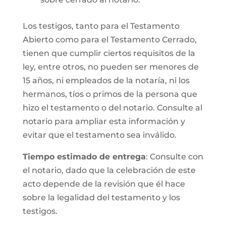
Los testigos, tanto para el Testamento
Abierto como para el Testamento Cerrado,
tienen que cumplir ciertos requisitos de la
ley, entre otros, no pueden ser menores de
15 años, ni empleados de la notaría, ni los
hermanos, tíos o primos de la persona que
hizo el testamento o del notario. Consulte al
notario para ampliar esta información y
evitar que el testamento sea inválido.
Tiempo estimado de entrega
: Consulte con
el notario, dado que la celebración de este
acto depende de la revisión que él hace
sobre la legalidad del testamento y los
testigos.