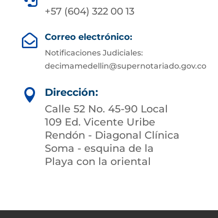
+57 (604) 322 00 13
Correo electrónico:

Notificaciones Judiciales:
decimamedellin@supernotariado.gov.co
Dirección:

Calle 52 No. 45-90 Local
109 Ed. Vicente Uribe
Rendón - Diagonal Clínica
Soma - esquina de la
Playa con la oriental