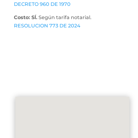
DECRETO 960 DE 1970
Costo: SÍ.
Según tarifa notarial.
RESOLUCION 773 DE 2024