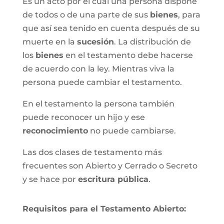
Es un acto por el cual una persona dispone
de todos o de una parte de sus
bienes
, para
que así sea tenido en cuenta después de su
muerte en la
sucesión
. La distribución de
los
bienes
en el testamento debe hacerse
de acuerdo con la ley. Mientras viva la
persona puede cambiar el testamento.
En el testamento la persona también
puede reconocer un hijo y ese
reconocimiento
no puede cambiarse.
Las dos clases de testamento más
frecuentes son Abierto y Cerrado o Secreto
y se hace por
escritura pública
.
Requisitos para el Testamento Abierto: