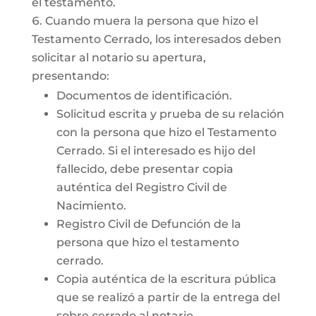
el testamento.
Cuando muera la persona que hizo el
Testamento Cerrado, los interesados deben
solicitar al notario su apertura,
presentando:
Documentos de identificación.
Solicitud escrita y prueba de su relación
con la persona que hizo el Testamento
Cerrado. Si el interesado es hijo del
fallecido, debe presentar copia
auténtica del Registro Civil de
Nacimiento.
Registro Civil de Defunción de la
persona que hizo el testamento
cerrado.
Copia auténtica de la escritura pública
que se realizó a partir de la entrega del
sobre cerrado al notario.