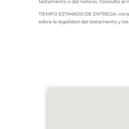
testamento o del notario. Consulte al 
TIEMPO ESTIMADO DE ENTREGA: consulte
sobre la legalidad del testamento y los 