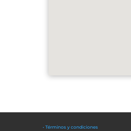
• Términos y condiciones