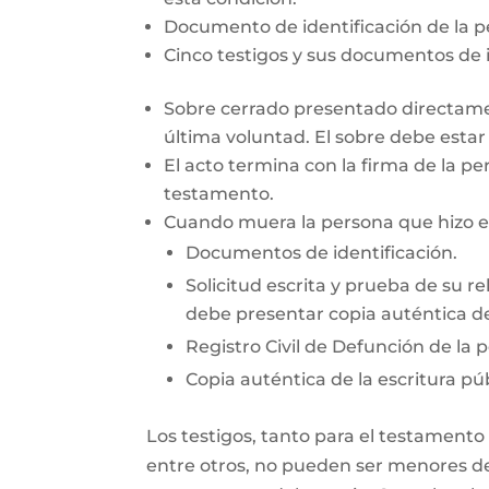
Documento de identificación de la 
Cinco testigos y sus documentos de i
Sobre cerrado presentado directamen
última voluntad. El sobre debe esta
El acto termina con la firma de la pe
testamento.
Cuando muera la persona que hizo el 
Documentos de identificación.
Solicitud escrita y prueba de su re
debe presentar copia auténtica de
Registro Civil de Defunción de la 
Copia auténtica de la escritura púb
Los testigos, tanto para el testamento
entre otros, no pueden ser menores de 