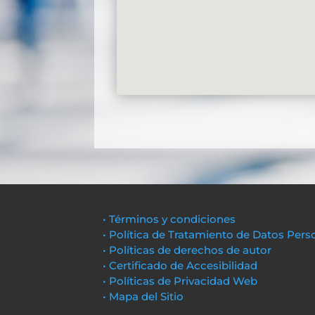
• Términos y condiciones
• Política de Tratamiento de Datos Pers
• Políticas de derechos de autor
• Certificado de Accesibilidad
• Políticas de Privacidad Web
• Mapa del Sitio