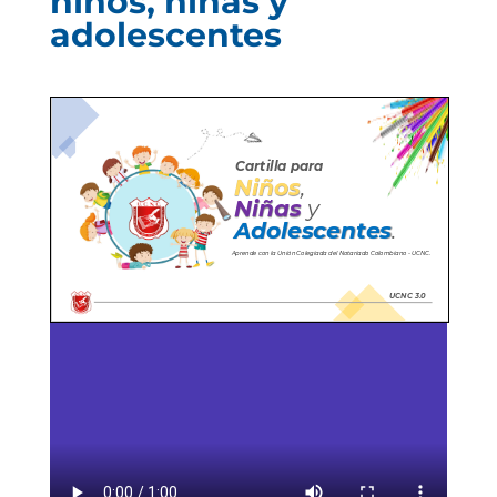
niños, niñas y
adolescentes