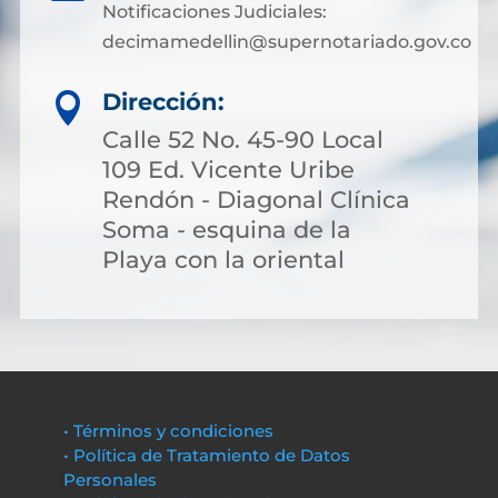
Notificaciones Judiciales:
decimamedellin@supernotariado.gov.co
Dirección:

Calle 52 No. 45-90 Local
109 Ed. Vicente Uribe
Rendón - Diagonal Clínica
Soma - esquina de la
Playa con la oriental
• Términos y condiciones
• Política de Tratamiento de Datos
Personales