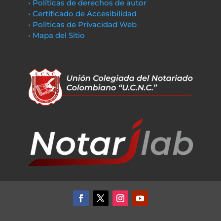
• Políticas de derechos de autor
• Certificado de Accesibilidad
• Políticas de Privacidad Web
• Mapa del Sitio