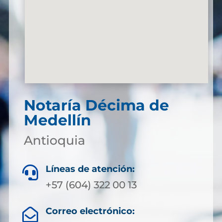
Notaría Décima de
Medellín
Antioquia
Líneas de atención:

+57 (604) 322 00 13
Correo electrónico:
