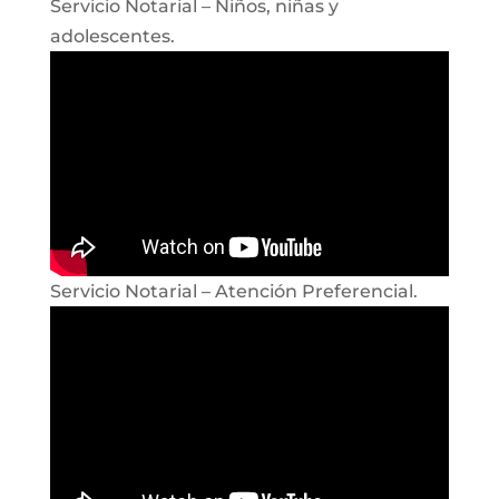
Servicio Notarial – Niños, niñas y
adolescentes.
Servicio Notarial – Atención Preferencial.