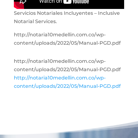
Servicios Notariales Incluyentes – Inclusive
Notarial Services.
http://notaria10medellin.com.co/wp-
content/uploads/2022/05/Manual-PGD.pdf
http://notaria10medellin.com.co/wp-
content/uploads/2022/05/Manual-PGD.pdf
http://notaria10medellin.com.co/wp-
content/uploads/2022/05/Manual-PGD.pdf