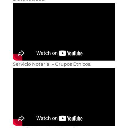
Servicio Notarial – Grupos Étnicos.