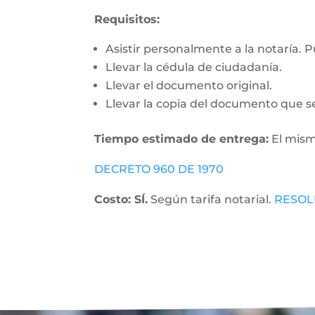
Requisitos:
Asistir personalmente a la notaría. 
Llevar la cédula de ciudadanía.
Llevar el documento original.
Llevar la copia del documento que se
Tiempo estimado de entrega:
El mism
DECRETO 960 DE 1970
Costo: SÍ.
Según tarifa notarial.
RESOL