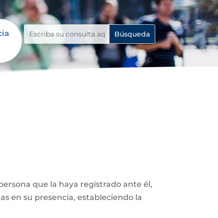
cia
ersona que la haya registrado ante él,
as en su presencia, estableciendo la