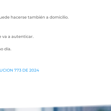
Puede hacerse también a domicilio.
 va a autenticar.
o día.
UCION 773 DE 2024