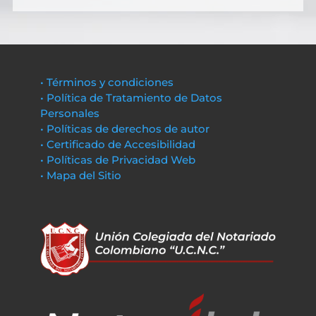
• Términos y condiciones
• Política de Tratamiento de Datos
Personales
• Políticas de derechos de autor
• Certificado de Accesibilidad
• Políticas de Privacidad Web
• Mapa del Sitio