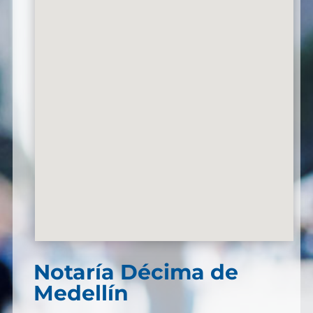
Notaría Décima de
Medellín